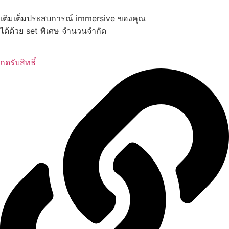
เติมเต็มประสบการณ์ immersive ของคุณ
ได้ด้วย set พิเศษ จำนวนจำกัด
กดรับสิทธิ์