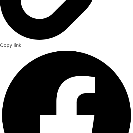
Copy link